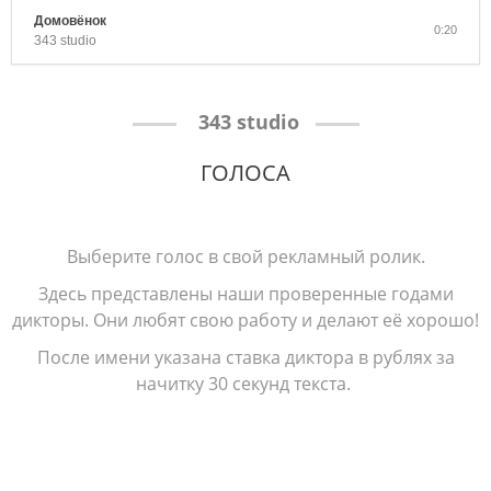
Домовёнок
0:20
343 studio
343 studio
ГОЛОСА
Выберите голос в свой рекламный ролик.
Здесь представлены наши проверенные годами
дикторы. Они любят свою работу и делают её хорошо!
После имени указана ставка диктора в рублях за
начитку 30 секунд текста.