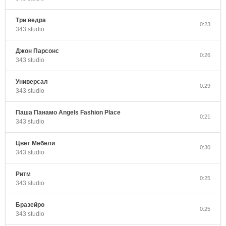
Три ведра
0:23
343 studio
Джон Парсонс
0:26
343 studio
Универсал
0:29
343 studio
Паша Панамо Angels Fashion Place
0:21
343 studio
Цвет Мебели
0:30
343 studio
Ритм
0:25
343 studio
Бразейро
0:25
343 studio