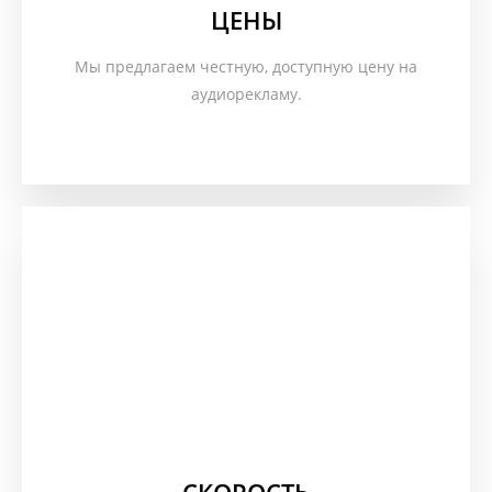
ЦЕНЫ
Мы предлагаем честную, доступную цену на
аудиорекламу.
СКОРОСТЬ