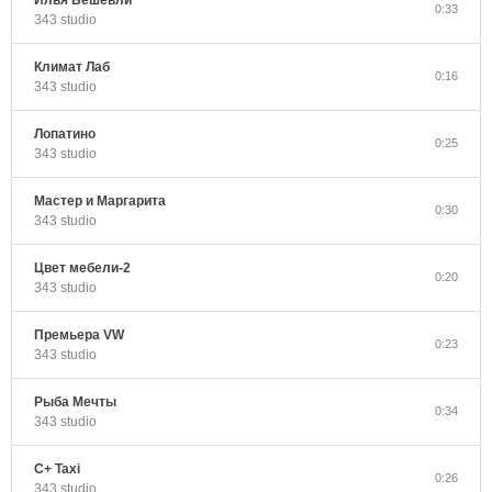
Илья Бешевли
0:33
343 studio
Климат Лаб
0:16
343 studio
Лопатино
0:25
343 studio
Мастер и Маргарита
0:30
343 studio
Цвет мебели-2
0:20
343 studio
Премьера VW
0:23
343 studio
Рыба Мечты
0:34
343 studio
C+ Taxi
0:26
343 studio