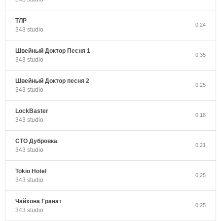
ТЛР
0:24
343 studio
Швейный Доктор Песня 1
0:35
343 studio
Швейный Доктор песня 2
0:25
343 studio
LockBaster
0:18
343 studio
СТО Дубровка
0:21
343 studio
Tokio Hotel
0:25
343 studio
Чайхона Гранат
0:25
343 studio