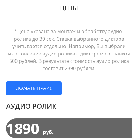
ЦЕНЫ
*Цена указана за монтаж и обработку аудио-
ролика до 30 сек. Ставка выбранного диктора
учитывается отдельно. Например, Вы выбрали
изготовление аудио ролика с диктором со ставкой
500 рублей. В результате стоимость аудио ролика
составит 2390 рублей.
СКАЧАТЬ ПРАЙС
АУДИО РОЛИК
1890
руб.