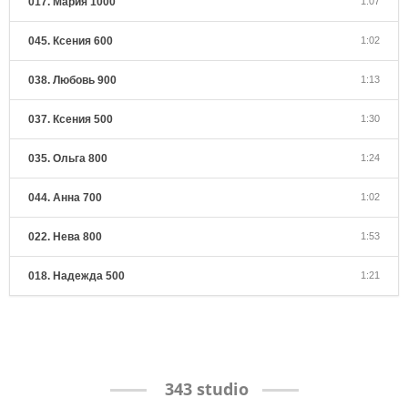
017. Мария 1000
1:07
045. Ксения 600
1:02
038. Любовь 900
1:13
037. Ксения 500
1:30
035. Ольга 800
1:24
044. Анна 700
1:02
022. Нева 800
1:53
018. Надежда 500
1:21
343 studio